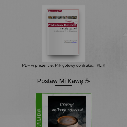
PDF w prezencie. Plik gotowy do druku... KLIK
Postaw Mi Kawę ☕