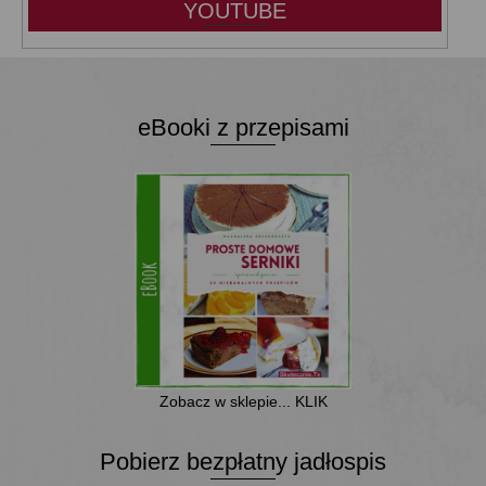
YOUTUBE
eBooki z przepisami
Zobacz w sklepie... KLIK
Pobierz bezpłatny jadłospis