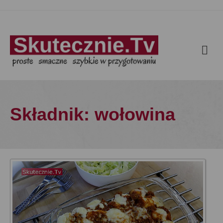
Składnik: wołowina