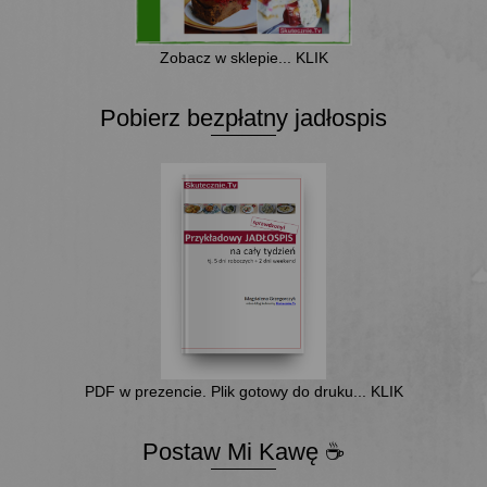
Zobacz w sklepie... KLIK
Pobierz bezpłatny jadłospis
PDF w prezencie. Plik gotowy do druku... KLIK
Postaw Mi Kawę ☕