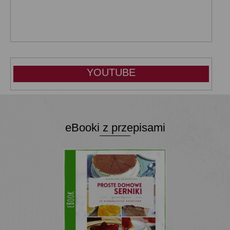
YOUTUBE
eBooki z przepisami