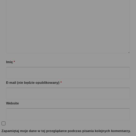
Imię
*
E-mail (nie będzie opublikowany)
*
Website
Zapamiętaj moje dane w tej przeglądarce podczas pisania kolejnych komentarzy.