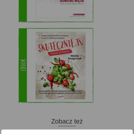
Zobacz też