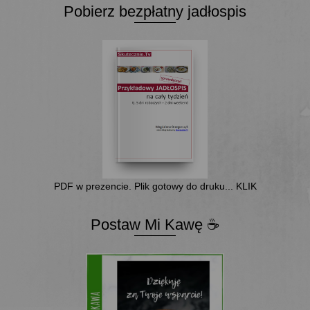
Pobierz bezpłatny jadłospis
PDF w prezencie. Plik gotowy do druku... KLIK
Postaw Mi Kawę ☕