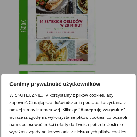
Cenimy prywatność użytkowników
W SKUTECZNIE.TV korzystamy z plików cookies, aby
zapewnić Ci najlepsze doświadczenia podczas korzystania z
naszej strony internetowej. Klikając
"Akceptuję wszystkie"
,
wyrażasz zgodę na wykorzystanie plików cookies, co pozwoli
nam dostosować treści i oferty do Twoich potrzeb. Jeśli nie
wyrażasz zgody na korzystanie z nieistotnych plików cookies,