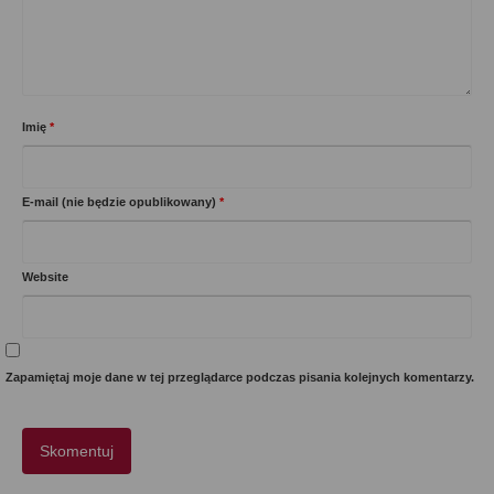
Imię
*
E-mail (nie będzie opublikowany)
*
Website
Zapamiętaj moje dane w tej przeglądarce podczas pisania kolejnych komentarzy.