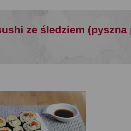
ushi ze śledziem (pyszna 