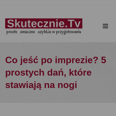
Co jeść po imprezie? 5
prostych dań, które
stawiają na nogi