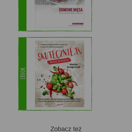
Zobacz też