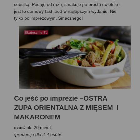
cebulką. Podaję od razu, smakuje po prostu świetnie i
jest to domowy fast food w najlepszym wydaniu. Nie
tylko po imprezowym. Smacznego!
Co jeść po imprezie –OSTRA
ZUPA ORIENTALNA Z MIĘSEM I
MAKARONEM
czas:
ok. 20 minut
/proporcje dla 2-4 osób/