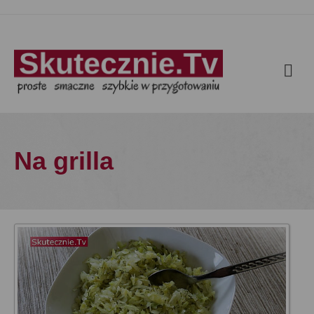
Na grilla