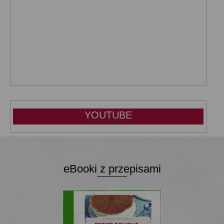
YOUTUBE
eBooki z przepisami