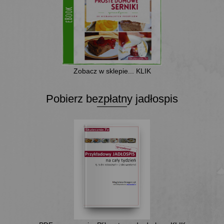
Zobacz w sklepie... KLIK
Pobierz bezpłatny jadłospis