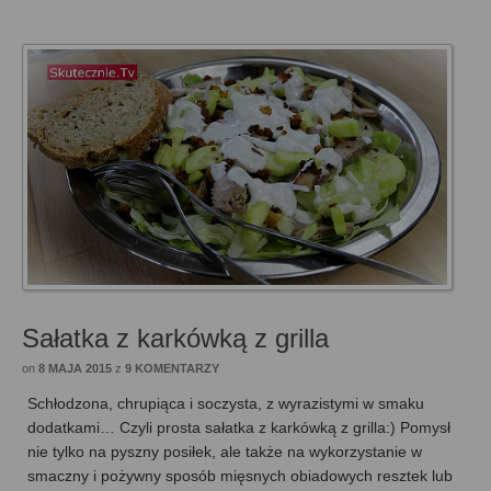
Sałatka z karkówką z grilla
on
8 MAJA 2015
z
9 KOMENTARZY
Schłodzona, chrupiąca i soczysta, z wyrazistymi w smaku
dodatkami… Czyli prosta sałatka z karkówką z grilla:) Pomysł
nie tylko na pyszny posiłek, ale także na wykorzystanie w
smaczny i pożywny sposób mięsnych obiadowych resztek lub