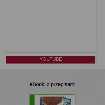
YOUTUBE
eBooki z przepisami