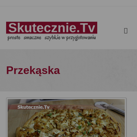
Przekąska