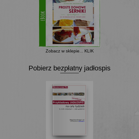
Zobacz w sklepie... KLIK
Pobierz bezpłatny jadłospis