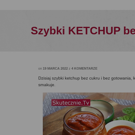
Szybki KETCHUP bez
on
19 MARCA 2022
z
4 KOMENTARZE
Dzisiaj szybki ketchup bez cukru i bez gotowania, 
smakuje.