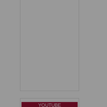
YOUTUBE