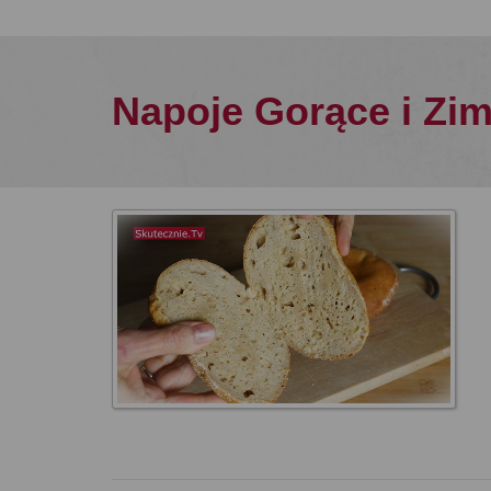
Napoje Gorące i Zi