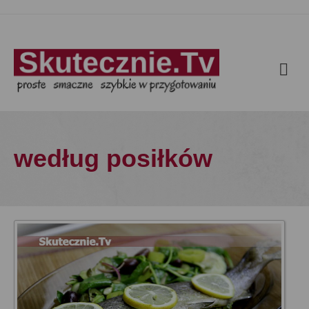
według posiłków