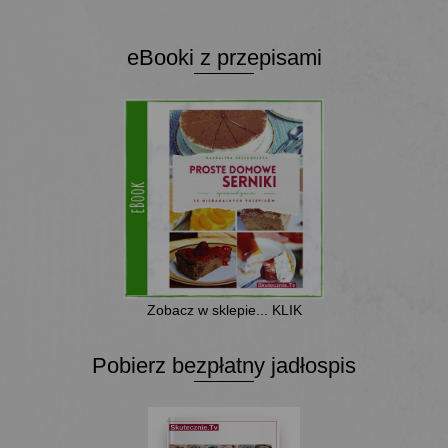
eBooki z przepisami
Zobacz w sklepie... KLIK
Pobierz bezpłatny jadłospis