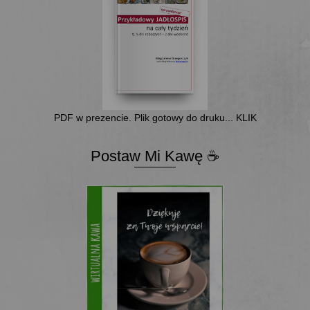
PDF w prezencie. Plik gotowy do druku... KLIK
Postaw Mi Kawę ☕