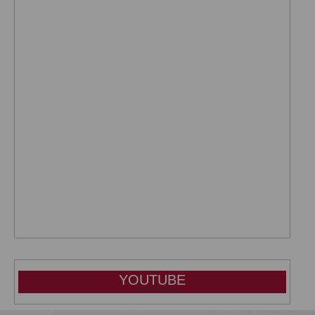
YOUTUBE