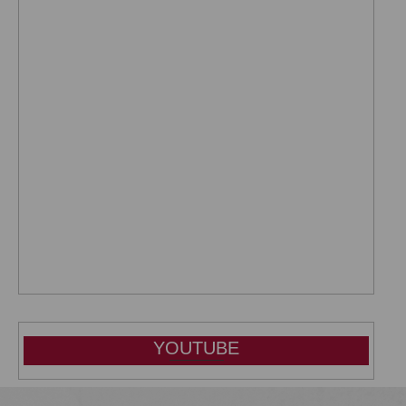
YOUTUBE