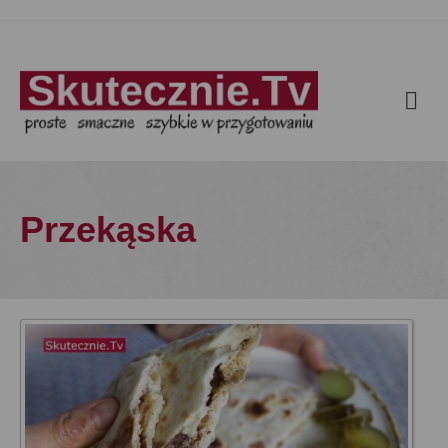
Przekąska