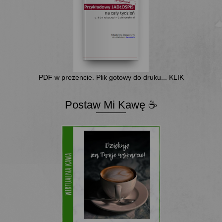
PDF w prezencie. Plik gotowy do druku... KLIK
Postaw Mi Kawę ☕