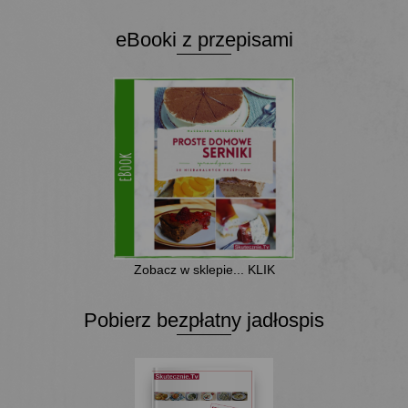
eBooki z przepisami
Zobacz w sklepie... KLIK
Pobierz bezpłatny jadłospis