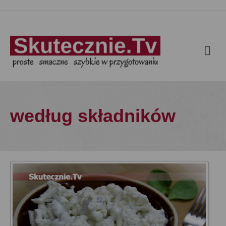
według składników