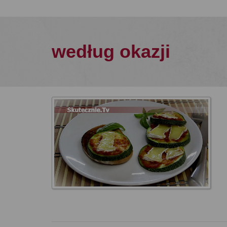
według okazji