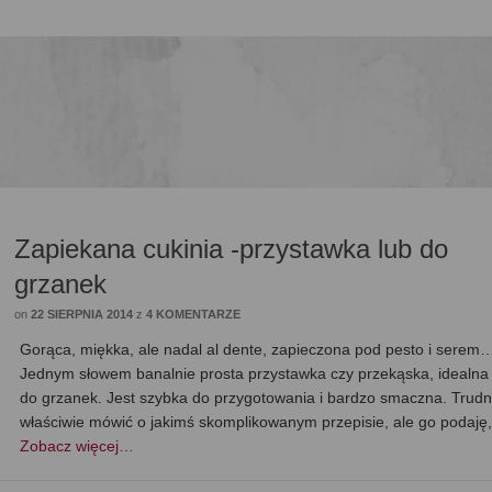
Zapiekana cukinia -przystawka lub do
grzanek
on
22 SIERPNIA 2014
z
4 KOMENTARZE
Gorąca, miękka, ale nadal al dente, zapieczona pod pesto i serem
Jednym słowem banalnie prosta przystawka czy przekąska, idealna
do grzanek. Jest szybka do przygotowania i bardzo smaczna. Trudn
właściwie mówić o jakimś skomplikowanym przepisie, ale go podaję
Zobacz więcej…