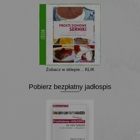
Zobacz w sklepie... KLIK
Pobierz bezpłatny jadłospis