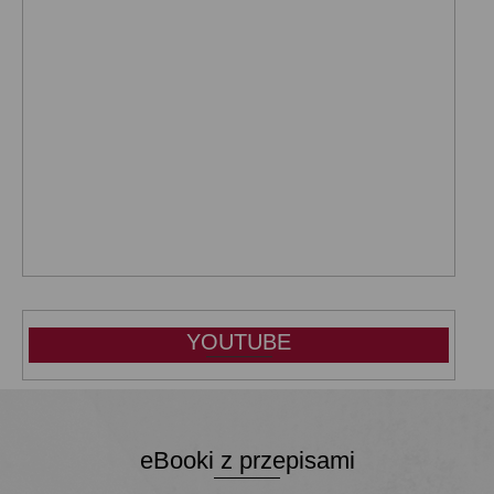
YOUTUBE
eBooki z przepisami