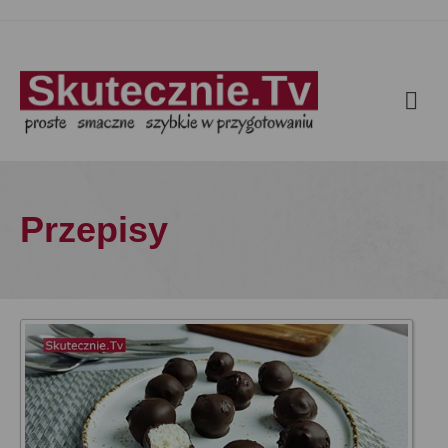
Przepisy