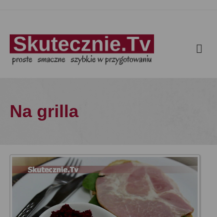
Na grilla