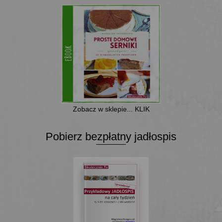
Zobacz w sklepie... KLIK
Pobierz bezpłatny jadłospis