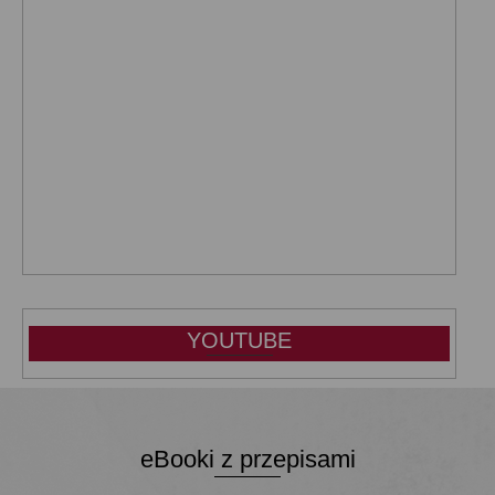
YOUTUBE
eBooki z przepisami