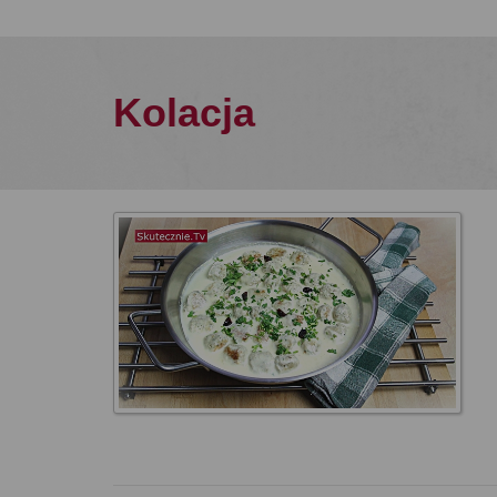
Kolacja