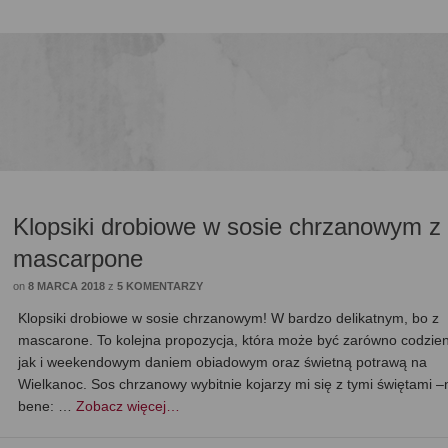
Klopsiki drobiowe w sosie chrzanowym z
mascarpone
on
8 MARCA 2018
z
5 KOMENTARZY
Klopsiki drobiowe w sosie chrzanowym! W bardzo delikatnym, bo z
mascarone. To kolejna propozycja, która może być zarówno codzie
jak i weekendowym daniem obiadowym oraz świetną potrawą na
Wielkanoc. Sos chrzanowy wybitnie kojarzy mi się z tymi świętami –
bene: …
Zobacz więcej…