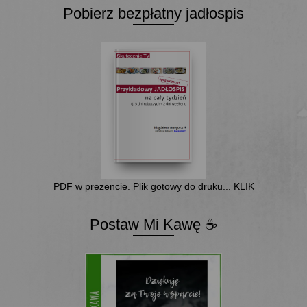
Pobierz bezpłatny jadłospis
PDF w prezencie. Plik gotowy do druku... KLIK
Postaw Mi Kawę ☕