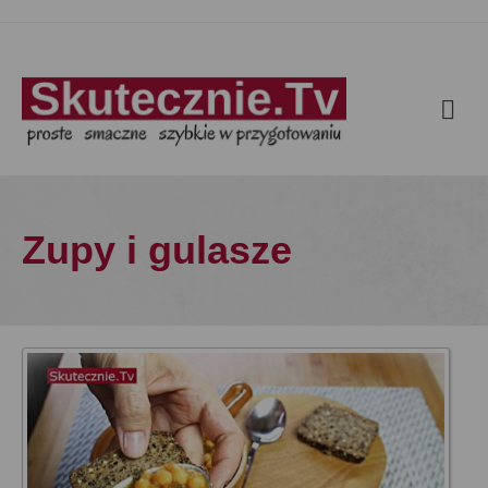
Zupy i gulasze