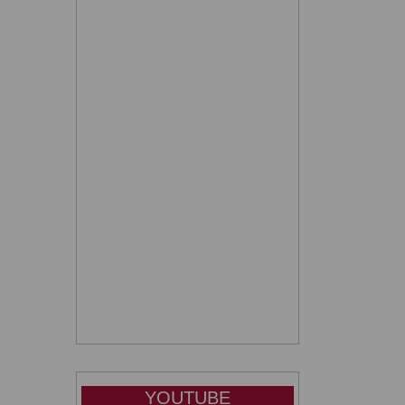
YOUTUBE