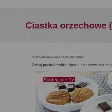
Ciastka orzechowe (
on
18 CZERWCA 2022
z
5 KOMENTARZY
Dzisiaj proste i szybkie ciastka orzechowe bez mąk