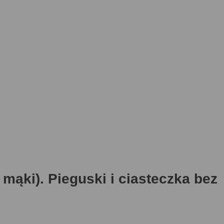
mąki). Pieguski i ciasteczka bez