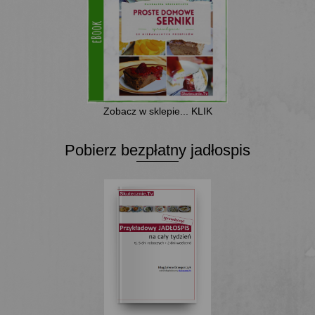
Zobacz w sklepie... KLIK
Pobierz bezpłatny jadłospis