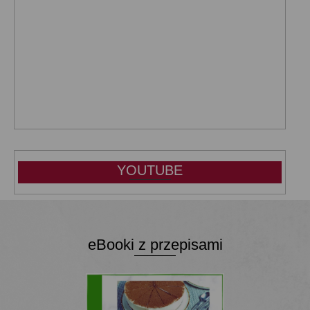
YOUTUBE
eBooki z przepisami