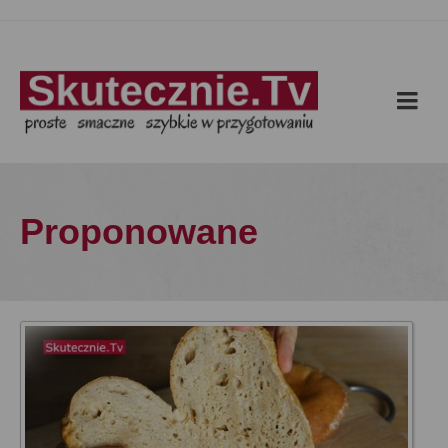
Proponowane