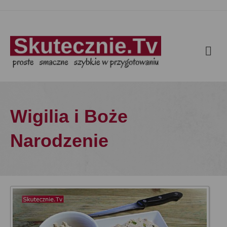
Wigilia i Boże
Narodzenie