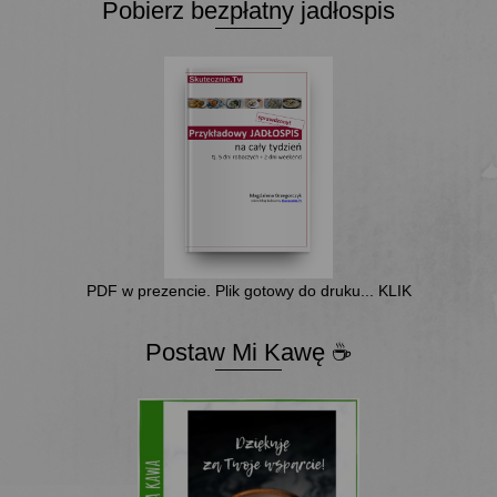
Pobierz bezpłatny jadłospis
PDF w prezencie. Plik gotowy do druku... KLIK
Postaw Mi Kawę ☕