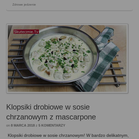
Zdrowe jedzenie
Klopsiki drobiowe w sosie
chrzanowym z mascarpone
on
8 MARCA 2018
z
5 KOMENTARZY
Klopsiki drobiowe w sosie chrzanowym! W bardzo delikatnym,