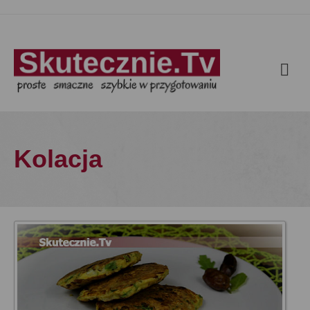
Kolacja