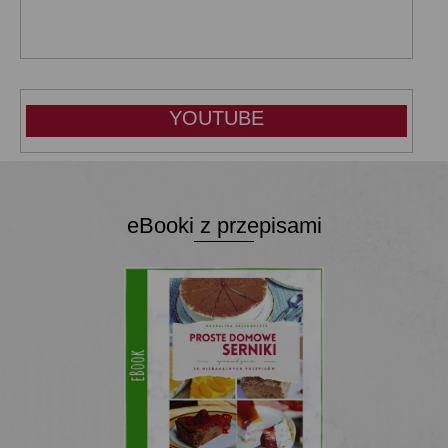
YOUTUBE
eBooki z przepisami