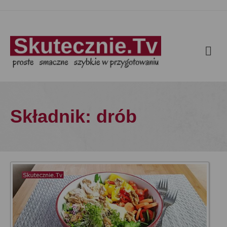
Składnik: drób