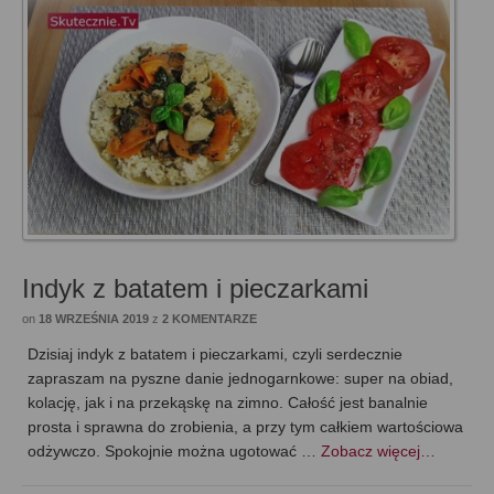
Indyk z batatem i pieczarkami
on
18 WRZEŚNIA 2019
z
2 KOMENTARZE
Dzisiaj indyk z batatem i pieczarkami, czyli serdecznie
zapraszam na pyszne danie jednogarnkowe: super na obiad,
kolację, jak i na przekąskę na zimno. Całość jest banalnie
prosta i sprawna do zrobienia, a przy tym całkiem wartościowa
odżywczo. Spokojnie można ugotować …
Zobacz więcej…