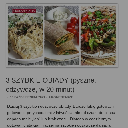
3 SZYBKIE OBIADY (pyszne,
odżywcze, w 20 minut)
on
16 PAŹDZIERNIKA 2021
z
4 KOMENTARZE
Dzisiaj 3 szybkie i odżywcze obiady. Bardzo lubię gotować i
gotowanie przychodzi mi z łatwością, ale od czasu do czasu
dopada mnie „leń” lub brak czasu. Dlatego w codziennym
gotowaniu stawiam raczej na szybkie i odżywcze dania, a