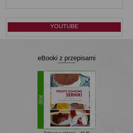
YOUTUBE
eBooki z przepisami