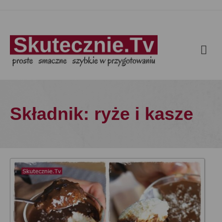
Składnik: ryże i kasze