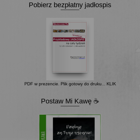
Pobierz bezpłatny jadłospis
PDF w prezencie. Plik gotowy do druku... KLIK
Postaw Mi Kawę ☕