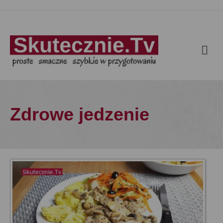
Zdrowe jedzenie