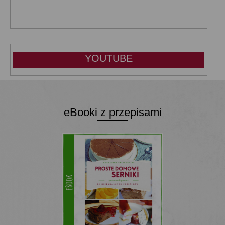
YOUTUBE
eBooki z przepisami