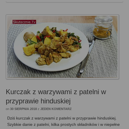
Kurczak z warzywami z patelni w
przyprawie hinduskiej
on
30 SIERPNIA 2018
z
JEDEN KOMENTARZ
Dziś kurczak z warzywami z patelni w przyprawie hinduskiej.
Szybkie danie z patelni, kilka prostych składników i w niepełne