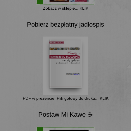
Zobacz w sklepie... KLIK
Pobierz bezpłatny jadłospis
PDF w prezencie. Plik gotowy do druku... KLIK
Postaw Mi Kawę ☕