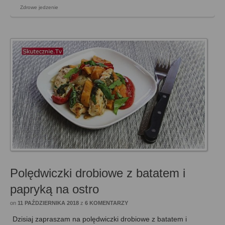
Zdrowe jedzenie
Polędwiczki drobiowe z batatem i
papryką na ostro
on
11 PAŹDZIERNIKA 2018
z
6 KOMENTARZY
Dzisiaj zapraszam na polędwiczki drobiowe z batatem i