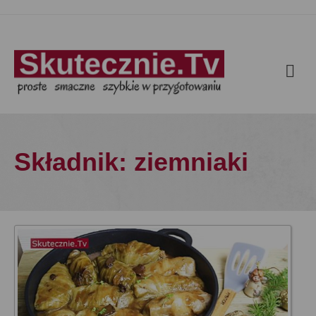
Składnik: ziemniaki