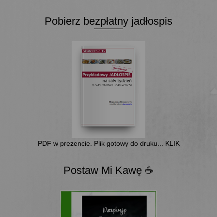
Pobierz bezpłatny jadłospis
PDF w prezencie. Plik gotowy do druku... KLIK
Postaw Mi Kawę ☕