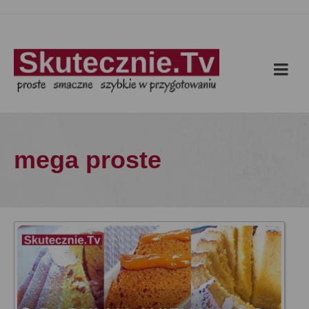
mega proste