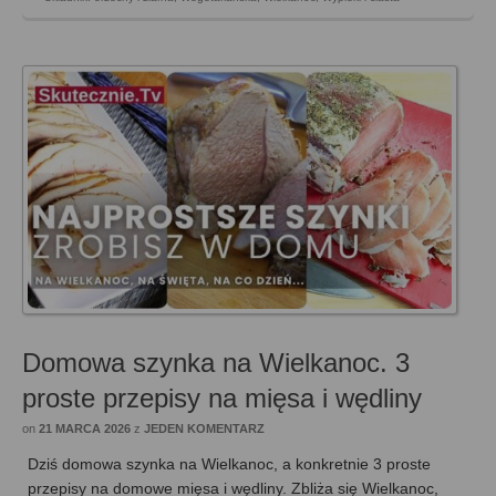
Domowa szynka na Wielkanoc. 3
proste przepisy na mięsa i wędliny
on
21 MARCA 2026
z
JEDEN KOMENTARZ
Dziś domowa szynka na Wielkanoc, a konkretnie 3 proste
przepisy na domowe mięsa i wędliny. Zbliża się Wielkanoc,