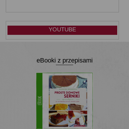
YOUTUBE
eBooki z przepisami