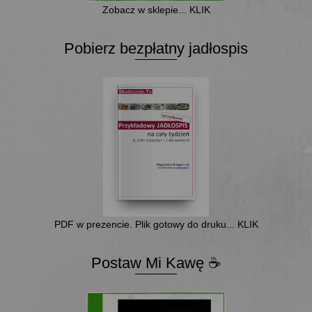
Zobacz w sklepie... KLIK
Pobierz bezpłatny jadłospis
PDF w prezencie. Plik gotowy do druku... KLIK
Postaw Mi Kawę ☕