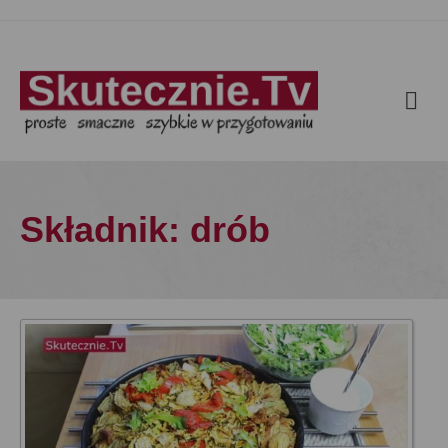
Składnik: drób