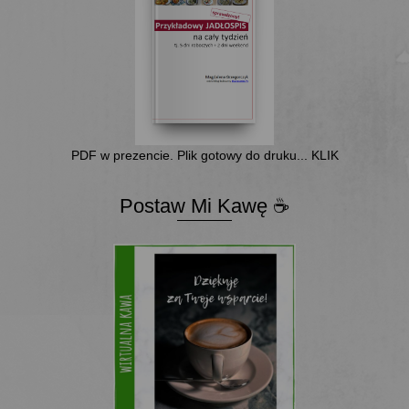
PDF w prezencie. Plik gotowy do druku... KLIK
Postaw Mi Kawę ☕