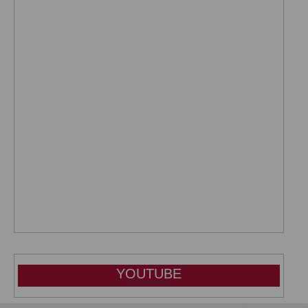
YOUTUBE