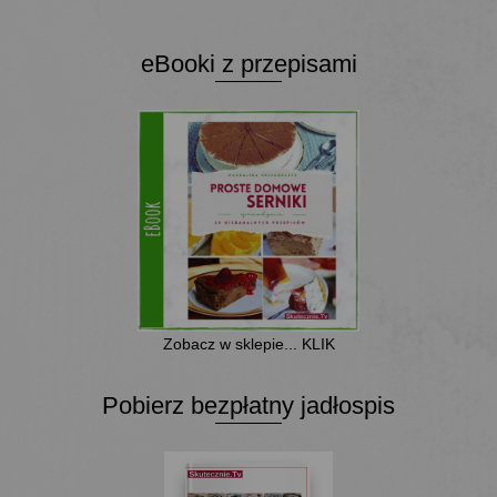
eBooki z przepisami
Zobacz w sklepie... KLIK
Pobierz bezpłatny jadłospis