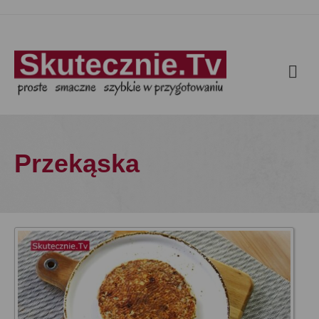
Przekąska