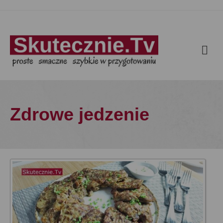
Zdrowe jedzenie