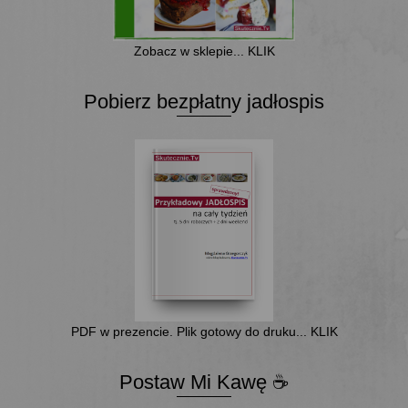
Zobacz w sklepie... KLIK
Pobierz bezpłatny jadłospis
PDF w prezencie. Plik gotowy do druku... KLIK
Postaw Mi Kawę ☕