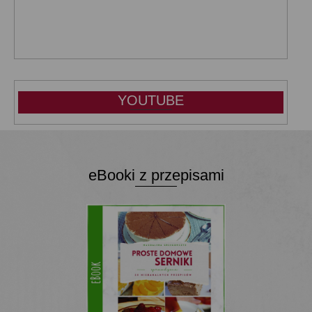
YOUTUBE
eBooki z przepisami