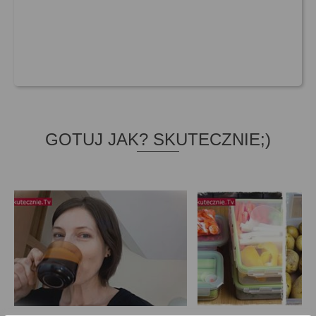
GOTUJ JAK? SKUTECZNIE;)