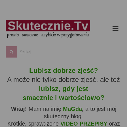
Lubisz dobrze zjeść?
A może nie tylko dobrze zjeść, ale też
lubisz, gdy jest
smacznie i wartościowo?
Witaj!
Mam na imię
MaGda
, a to jest mój
skuteczny blog.
Krótkie, sprawdzone
VIDEO PRZEPISY
oraz