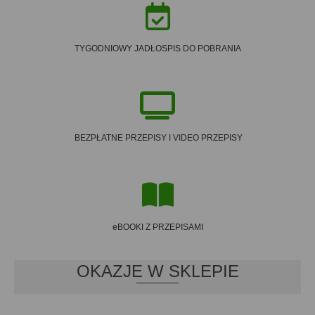
TYGODNIOWY JADŁOSPIS DO POBRANIA
BEZPŁATNE PRZEPISY I VIDEO PRZEPISY
eBOOKI Z PRZEPISAMI
OKAZJE W SKLEPIE