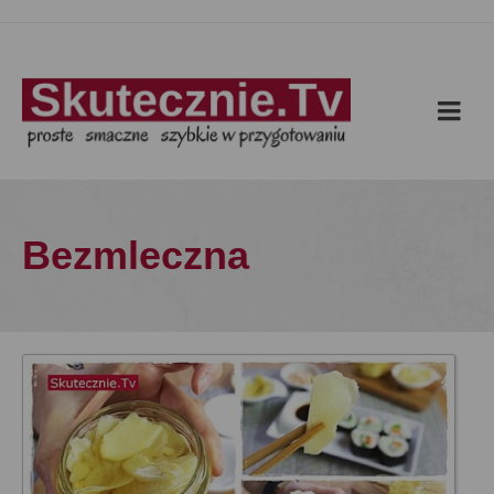
Bezmleczna