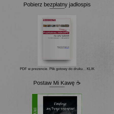
Pobierz bezpłatny jadłospis
PDF w prezencie. Plik gotowy do druku... KLIK
Postaw Mi Kawę ☕